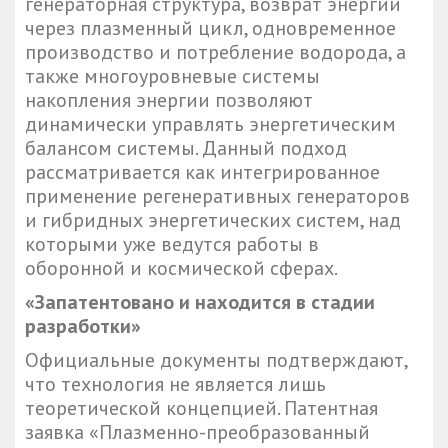
генераторная структура, возврат энергии
через плазменный цикл, одновременное
производство и потребление водорода, а
также многоуровневые системы
накопления энергии позволяют
динамически управлять энергетическим
балансом системы. Данный подход
рассматривается как интегрированное
применение регенеративных генераторов
и гибридных энергетических систем, над
которыми уже ведутся работы в
оборонной и космической сферах.
«Запатентовано и находится в стадии
разработки»
Официальные документы подтверждают,
что технология не является лишь
теоретической концепцией. Патентная
заявка «Плазменно-преобразованный