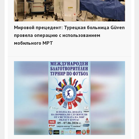
Мировой прецедент: Турецкая больница Güven
провела операцию с использованием
мобильного МРТ