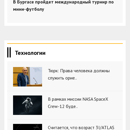
В Бургасе пройдет международный турнир по
мини-футболу
Технологии
Тюрк: Права человека должны
служить орие..
В рамках миссии NASA SpaceX
Crew-12 буде..
Считается, что возраст 3I/ATLAS