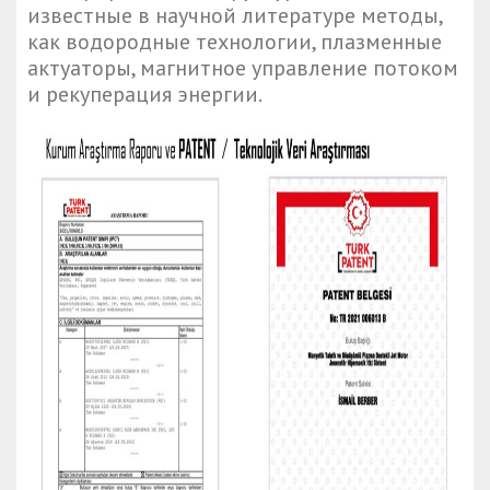
известные в научной литературе методы,
как водородные технологии, плазменные
актуаторы, магнитное управление потоком
и рекуперация энергии.