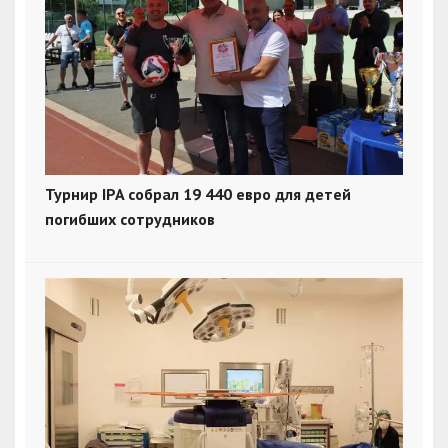
Турнир IPA собрал 19 440 евро для детей
погибших сотрудников