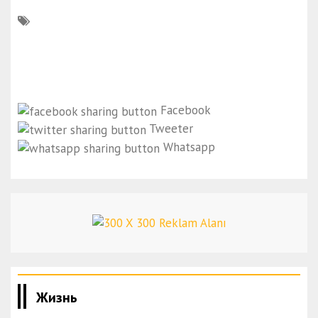
Facebook
Tweeter
Whatsapp
Жизнь