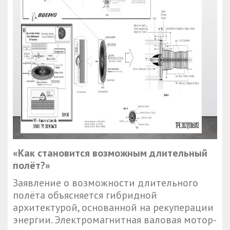
«Как становится возможным длительный
полёт?»
Заявление о возможности длительного
полёта объясняется гибридной
архитектурой, основанной на рекуперации
энергии. Электромагнитная валовая мотор-