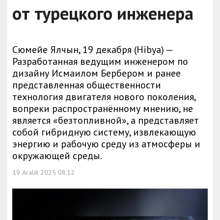
от турецкого инженера
Сюмейе Ялчын, 19 декабря (Hibya) —
Разработанная ведущим инженером по
дизайну Исмаилом Бербером и ранее
представленная общественности
технология двигателя нового поколения,
вопреки распространённому мнению, не
является «безтопливной», а представляет
собой гибридную систему, извлекающую
энергию и рабочую среду из атмосферы и
окружающей среды.
19 Aralık 2025 08:12