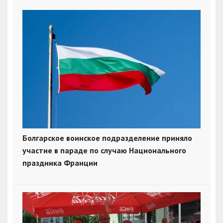
Болгарское воинское подразделение приняло
участие в параде по случаю Национального
праздника Франции