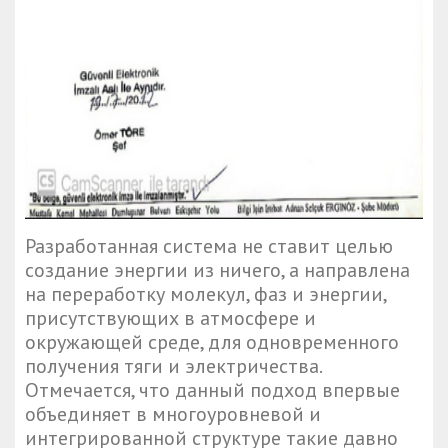
Разработанная система не ставит целью
создание энергии из ничего, а направлена
на переработку молекул, фаз и энергии,
присутствующих в атмосфере и
окружающей среде, для одновременного
получения тяги и электричества.
Отмечается, что данный подход впервые
объединяет в многоуровневой и
интегрированной структуре такие давно