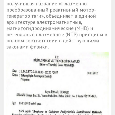
получившая название «Плазменно-
преобразованный реактивный мотор-
генератор тяги», объединяет в единой
архитектуре электромагнитные,
магнитогидродинамические (MHD) и
нетепловые плазменные (NTP) принципы в
полном соответствии с действующими
законами физики.