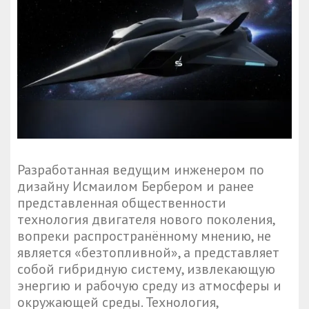
Разработанная ведущим инженером по
дизайну Исмаилом Бербером и ранее
представленная общественности
технология двигателя нового поколения,
вопреки распространённому мнению, не
является «безтопливной», а представляет
собой гибридную систему, извлекающую
энергию и рабочую среду из атмосферы и
окружающей среды. Технология,