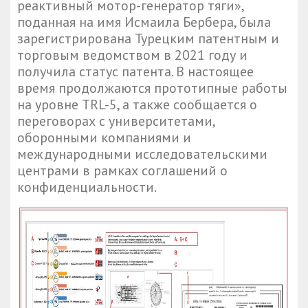
реактивный мотор-генератор тяги»,
поданная на имя Исмаила Бербера, была
зарегистрирована Турецким патентным и
торговым ведомством в 2021 году и
получила статус патента. В настоящее
время продолжаются прототипные работы
на уровне TRL-5, а также сообщается о
переговорах с университетами,
оборонными компаниями и
международными исследовательскими
центрами в рамках соглашений о
конфиденциальности.