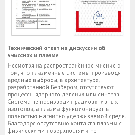
Технический ответ на дискуссии об
эмиссиях и плазме
Несмотря на распространённое мнение о
том, что плазменные системы производят
вредные выбросы, в архитектуре,
разработанной Бербером, отсутствуют
процессы ядерного деления или синтеза.
Система не производит радиоактивных
изотопов, а плазма функционирует в
полностью магнитно удерживаемой среде.
Благодаря отсутствию контакта плазмы с
физическими поверхностями не