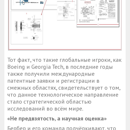
Тот факт, что такие глобальные игроки, как
Boeing и Georgia Tech, в последние годы
также получили международные
патентные заявки и регистрации в
смежных областях, свидетельствует о том,
что данное технологическое направление
стало стратегической областью
исследований во всём мире.
«Не предвзятость, а научная оценка»
Бербер и его команда подчёркивают, что