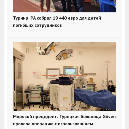
Турнир IPA собрал 19 440 евро для детей
погибших сотрудников
Мировой прецедент: Турецкая больница Güven
провела операцию с использованием