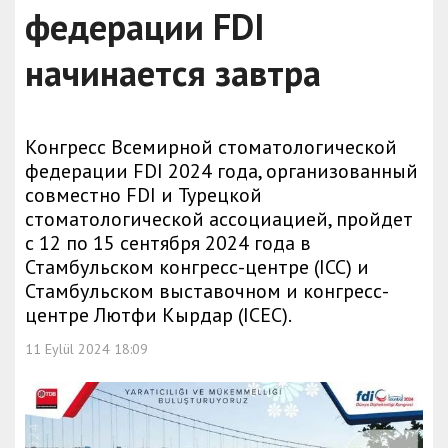
федерации FDI
начинается завтра
Конгресс Всемирной стоматологической
федерации FDI 2024 года, организованный
совместно FDI и Турецкой
стоматологической ассоциацией, пройдет
с 12 по 15 сентября 2024 года в
Стамбульском конгресс-центре (ICC) и
Стамбульском выставочном и конгресс-
центре Лютфи Кырдар (ICEC).
11 Eylül 2024 18:09