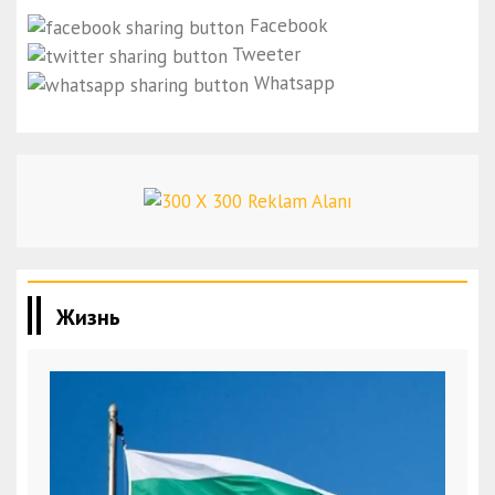
Facebook
Tweeter
Whatsapp
Жизнь