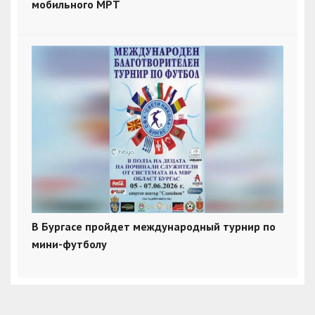
мобильного МРТ
В Бургасе пройдет международный турнир по
мини-футболу