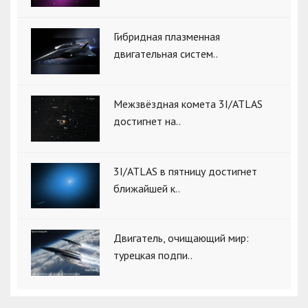
Гибридная плазменная
двигательная систем..
Межзвёздная комета 3I/ATLAS
достигнет на..
3I/ATLAS в пятницу достигнет
ближайшей к..
Двигатель, очищающий мир:
турецкая подпи..