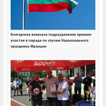
Болгарское воинское подразделение приняло
участие в параде по случаю Национального
праздника Франции