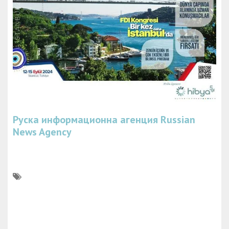
Руска информационна агенция
Russian
News Agency