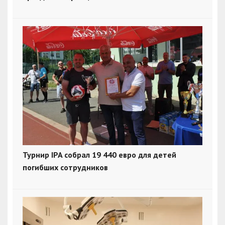
Турнир IPA собрал 19 440 евро для детей
погибших сотрудников