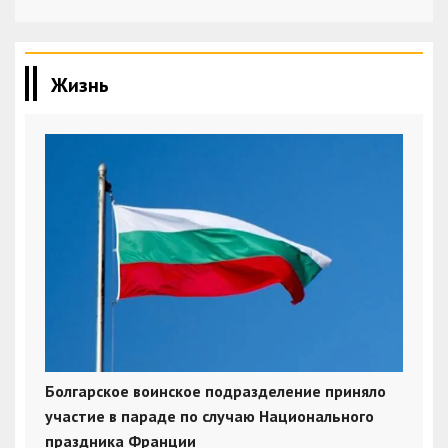
Жизнь
Болгарское воинское подразделение приняло
участие в параде по случаю Национального
праздника Франции