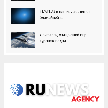
3I/ATLAS в пятницу достигнет
ближайшей к..
Двигатель, очищающий мир:
турецкая подпи..