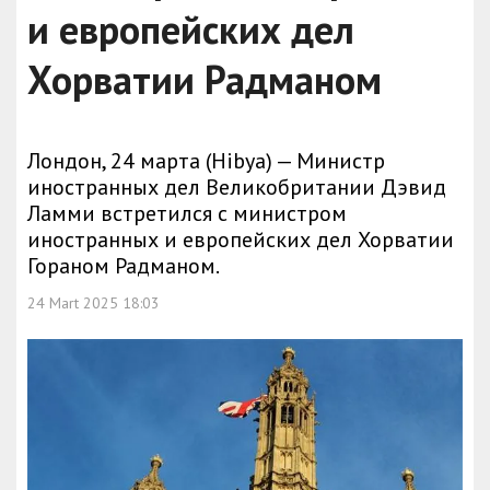
и европейских дел
Хорватии Радманом
Лондон, 24 марта (Hibya) — Министр
иностранных дел Великобритании Дэвид
Ламми встретился с министром
иностранных и европейских дел Хорватии
Гораном Радманом.
24 Mart 2025 18:03