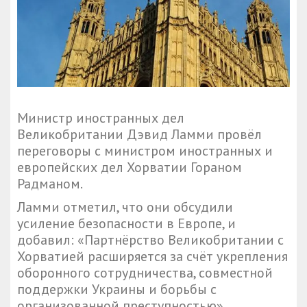
Министр иностранных дел
Великобритании Дэвид Ламми провёл
переговоры с министром иностранных и
европейских дел Хорватии Гораном
Радманом.
Ламми отметил, что они обсудили
усиление безопасности в Европе, и
добавил: «Партнёрство Великобритании с
Хорватией расширяется за счёт укрепления
оборонного сотрудничества, совместной
поддержки Украины и борьбы с
организованной преступностью».