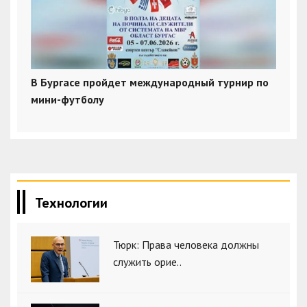
В Бургасе пройдет международный турнир по
мини-футболу
Технологии
Тюрк: Права человека должны
служить орие..