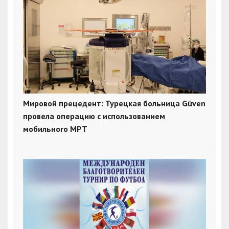
Мировой прецедент: Турецкая больница Güven
провела операцию с использованием
мобильного МРТ