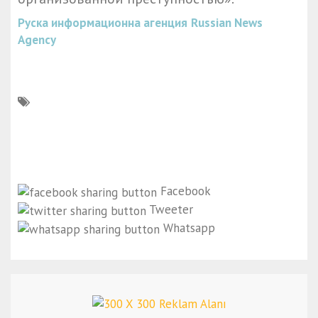
Руска информационна агенция
Russian News
Agency
Facebook
Tweeter
Whatsapp