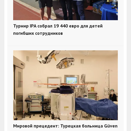
Турнир IPA собрал 19 440 евро для детей
погибших сотрудников
Мировой прецедент: Турецкая больница Güven