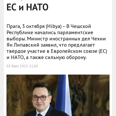
ЕС и НАТО
Прага, 3 октября (Hibya) – В Чешской
Республике начались парламентские
выборы. Министр иностранных дел Чехии
Ян Липавский заявил, что предлагает
твёрдое участие в Европейском союзе (ЕС)
и НАТО, а также сильную оборону.
03 Ekim 2025 11:10