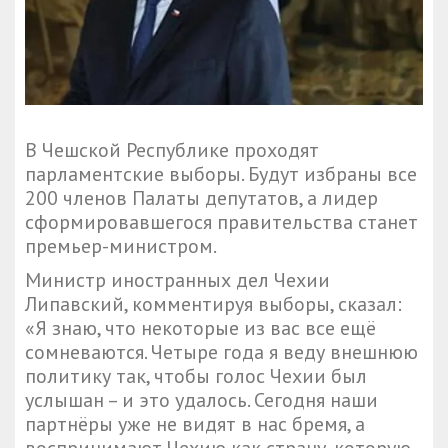
В Чешской Республике проходят
парламентские выборы. Будут избраны все
200 членов Палаты депутатов, а лидер
сформировавшегося правительства станет
премьер-министром.
Министр иностранных дел Чехии
Липавский, комментируя выборы, сказал:
«Я знаю, что некоторые из вас все ещё
сомневаются. Четыре года я веду внешнюю
политику так, чтобы голос Чехии был
услышан – и это удалось. Сегодня наши
партнёры уже не видят в нас бремя, а