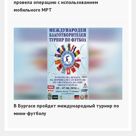
провела операцию с использованием
мобильного МРТ
В Бургасе пройдет международный турнир по
мини-футболу