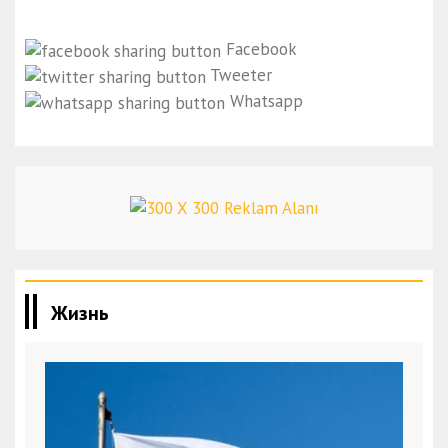
Facebook
Tweeter
Whatsapp
Жизнь