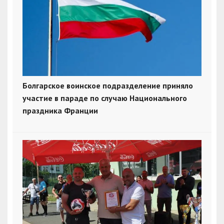
Болгарское воинское подразделение приняло
участие в параде по случаю Национального
праздника Франции