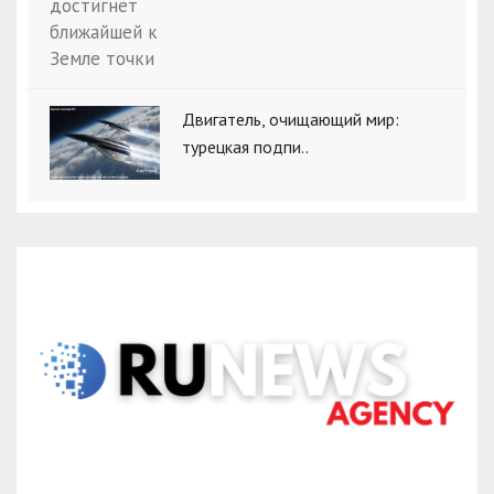
Двигатель, очищающий мир:
турецкая подпи..