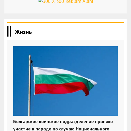
Жизнь
Болгарское воинское подразделение приняло
участие в параде по случаю Национального