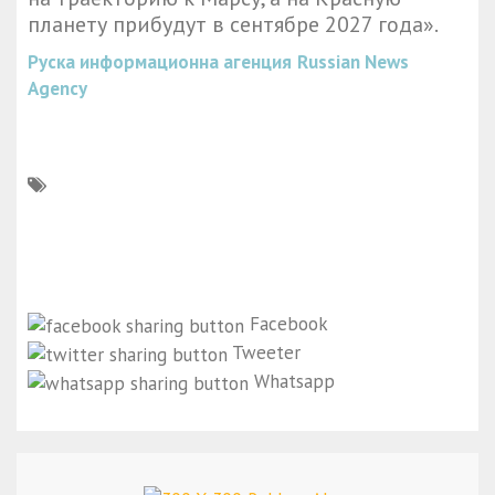
планету прибудут в сентябре 2027 года».
Руска информационна агенция
Russian News
Agency
Facebook
Tweeter
Whatsapp