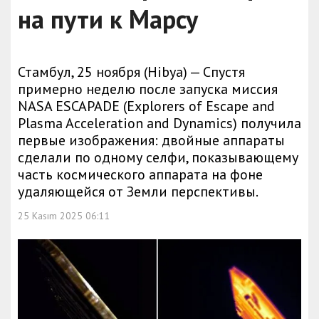
на пути к Марсу
Стамбул, 25 ноября (Hibya) — Спустя
примерно неделю после запуска миссия
NASA ESCAPADE (Explorers of Escape and
Plasma Acceleration and Dynamics) получила
первые изображения: двойные аппараты
сделали по одному селфи, показывающему
часть космического аппарата на фоне
удаляющейся от Земли перспективы.
25 Kasım 2025 06:11