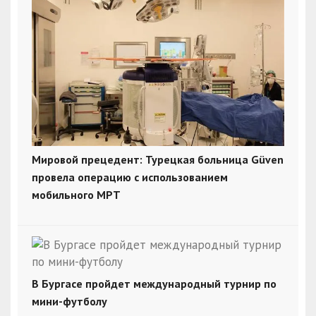
Мировой прецедент: Турецкая больница Güven
провела операцию с использованием
мобильного МРТ
В Бургасе пройдет международный турнир по
мини-футболу