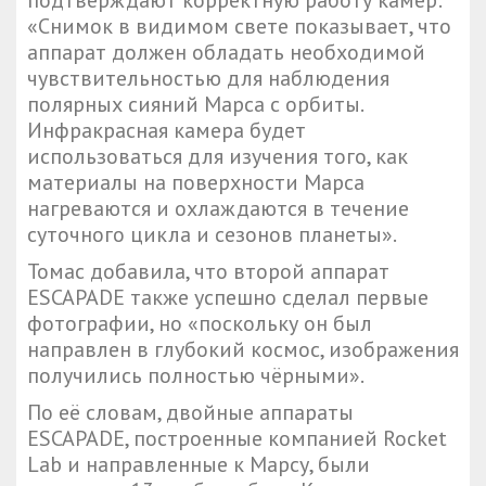
подтверждают корректную работу камер:
«Снимок в видимом свете показывает, что
аппарат должен обладать необходимой
чувствительностью для наблюдения
полярных сияний Марса с орбиты.
Инфракрасная камера будет
использоваться для изучения того, как
материалы на поверхности Марса
нагреваются и охлаждаются в течение
суточного цикла и сезонов планеты».
Томас добавила, что второй аппарат
ESCAPADE также успешно сделал первые
фотографии, но «поскольку он был
направлен в глубокий космос, изображения
получились полностью чёрными».
По её словам, двойные аппараты
ESCAPADE, построенные компанией Rocket
Lab и направленные к Марсу, были