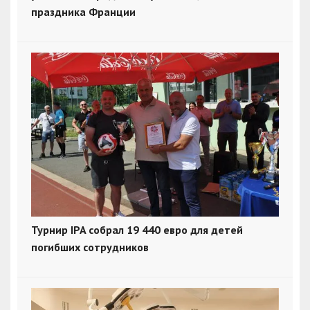
праздника Франции
Турнир IPA собрал 19 440 евро для детей
погибших сотрудников