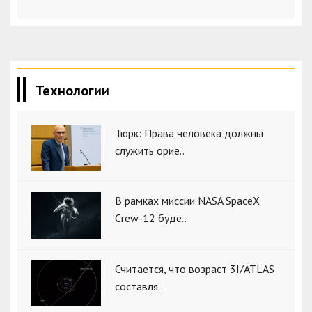
Технологии
Тюрк: Права человека должны
служить орие..
В рамках миссии NASA SpaceX
Crew-12 буде..
Считается, что возраст 3I/ATLAS
составля..