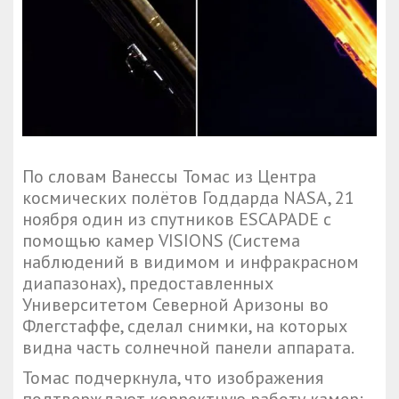
По словам Ванессы Томас из Центра
космических полётов Годдарда NASA, 21
ноября один из спутников ESCAPADE с
помощью камер VISIONS (Система
наблюдений в видимом и инфракрасном
диапазонах), предоставленных
Университетом Северной Аризоны во
Флегстаффе, сделал снимки, на которых
видна часть солнечной панели аппарата.
Томас подчеркнула, что изображения