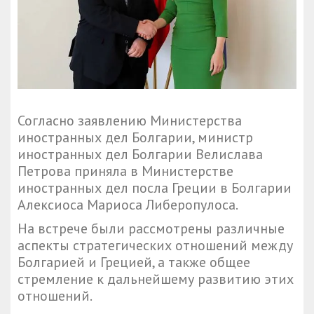
Согласно заявлению Министерства
иностранных дел Болгарии, министр
иностранных дел Болгарии Велислава
Петрова приняла в Министерстве
иностранных дел посла Греции в Болгарии
Алексиоса Мариоса Либеропулоса.
На встрече были рассмотрены различные
аспекты стратегических отношений между
Болгарией и Грецией, а также общее
стремление к дальнейшему развитию этих
отношений.