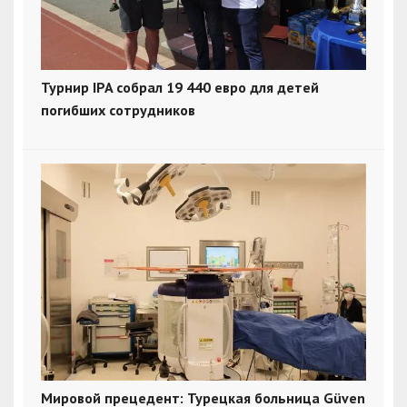
Турнир IPA собрал 19 440 евро для детей
погибших сотрудников
Мировой прецедент: Турецкая больница Güven