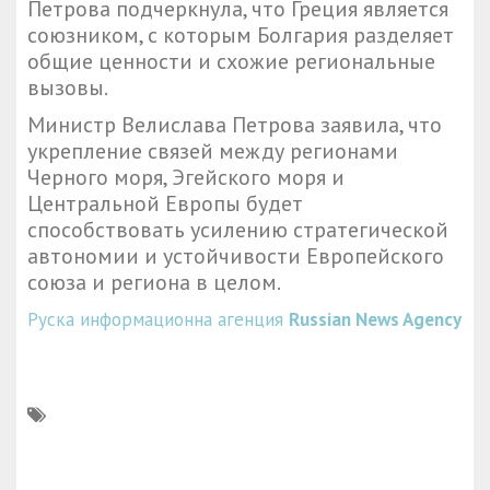
Петрова подчеркнула, что Греция является
союзником, с которым Болгария разделяет
общие ценности и схожие региональные
вызовы.
Министр Велислава Петрова заявила, что
укрепление связей между регионами
Черного моря, Эгейского моря и
Центральной Европы будет
способствовать усилению стратегической
автономии и устойчивости Европейского
союза и региона в целом.
Руска информационна агенция
Russian News Agency