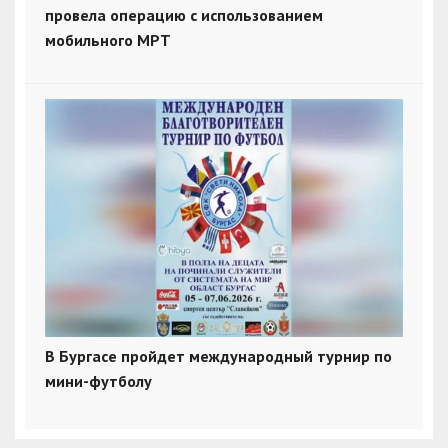
провела операцию с использованием
мобильного МРТ
В Бургасе пройдет международный турнир по
мини-футболу