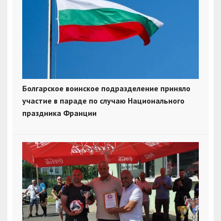
Болгарское воинское подразделение приняло
участие в параде по случаю Национального
праздника Франции