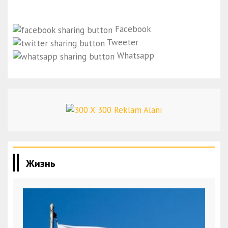
Facebook
Tweeter
Whatsapp
Жизнь