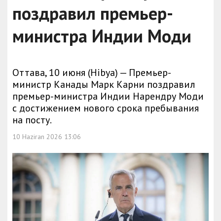
поздравил премьер-
министра Индии Моди
Оттава, 10 июня (Hibya) — Премьер-
министр Канады Марк Карни поздравил
премьер-министра Индии Нарендру Моди
с достижением нового срока пребывания
на посту.
10 Haziran 2026 13:06