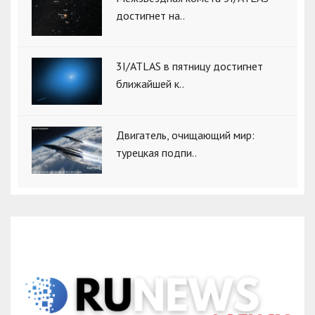
достигнет на..
3I/ATLAS в пятницу достигнет
ближайшей к..
Двигатель, очищающий мир:
турецкая подпи..