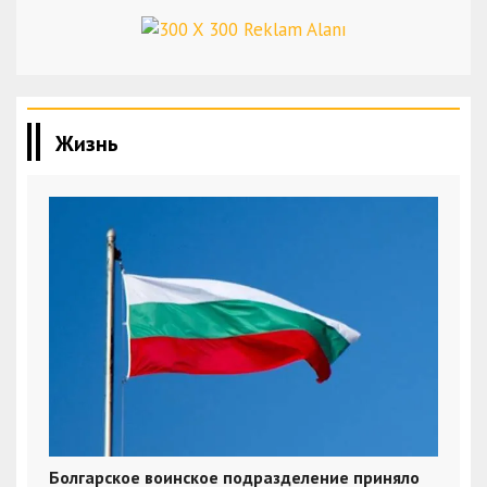
Жизнь
Болгарское воинское подразделение приняло