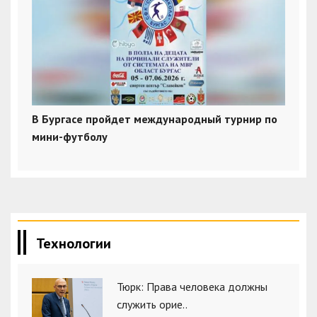
В Бургасе пройдет международный турнир по
мини-футболу
Технологии
Тюрк: Права человека должны
служить орие..