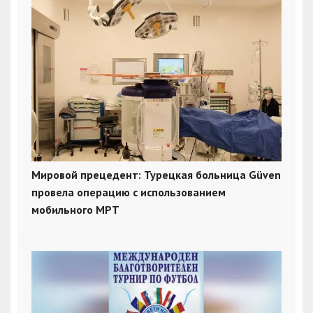
Мировой прецедент: Турецкая больница Güven
провела операцию с использованием
мобильного МРТ