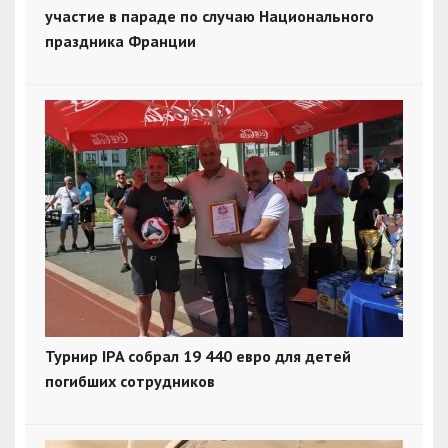
участие в параде по случаю Национального
праздника Франции
Турнир IPA собрал 19 440 евро для детей
погибших сотрудников