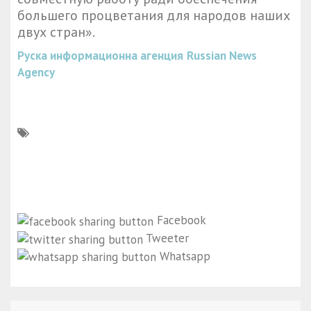
большего процветания для народов наших
двух стран».
Руска информационна агенция
Russian News
Agency
Facebook
Tweeter
Whatsapp