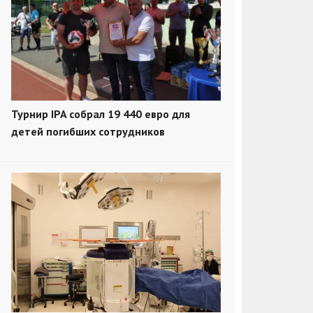
Турнир IPA собрал 19 440 евро для
детей погибших сотрудников