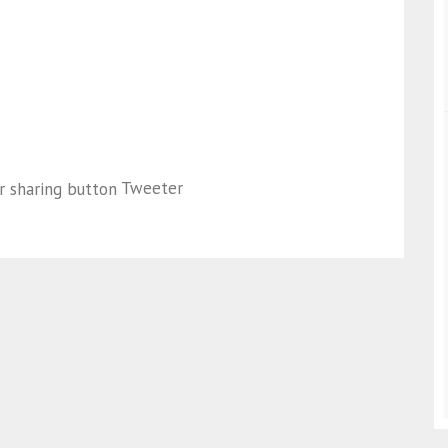
Tweeter