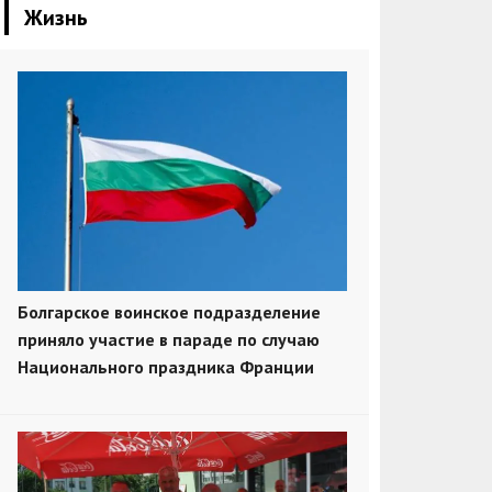
Жизнь
Болгарское воинское подразделение
приняло участие в параде по случаю
Национального праздника Франции