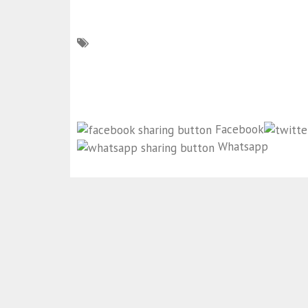
Facebook
Whatsapp