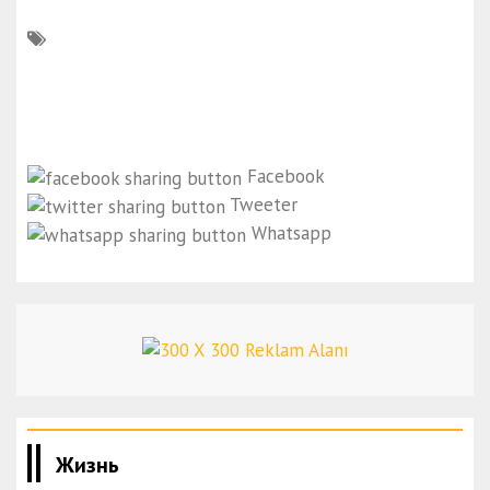
Facebook
Tweeter
Whatsapp
Жизнь