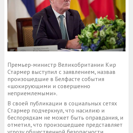
Премьер-министр Великобритании Кир
Стармер выступил с заявлением, назвав
произошедшие в Белфасте события
«шокирующими и совершенно
неприемлемыми».
В своей публикации в социальных сетях
Стармер подчеркнул, что насилию и
беспорядкам не может быть оправдания, и
отметил, что произошедшее представляет
угрозу общественной безопасности.