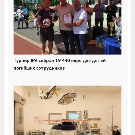
Турнир IPA собрал 19 440 евро для детей
погибших сотрудников