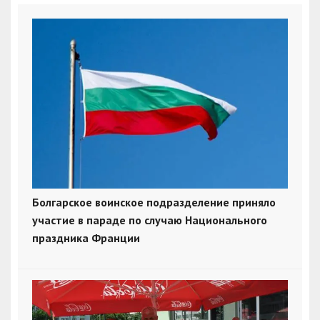
Болгарское воинское подразделение приняло
участие в параде по случаю Национального
праздника Франции