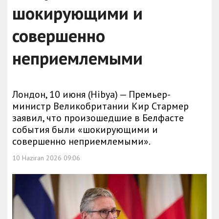
шокирующими и
совершенно
неприемлемыми
Лондон, 10 июня (Hibya) — Премьер-
министр Великобритании Кир Стармер
заявил, что произошедшие в Белфасте
события были «шокирующими и
совершенно неприемлемыми».
10 Haziran 2026 09:06