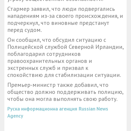
Стармер заявил, что люди подвергались
нападениям из-за своего происхождения, и
подчеркнул, что виновные предстанут
перед судом.
Он сообщил, что обсудил ситуацию с
Полицейской службой Северной Ирландии,
поблагодарил сотрудников
правоохранительных органов и
экстренных служб и призвал к
спокойствию для стабилизации ситуации.
Премьер-министр также добавил, что
общество должно поддерживать полицию,
чтобы она могла выполнять свою работу.
Руска информационна агенция
Russian News
Agency