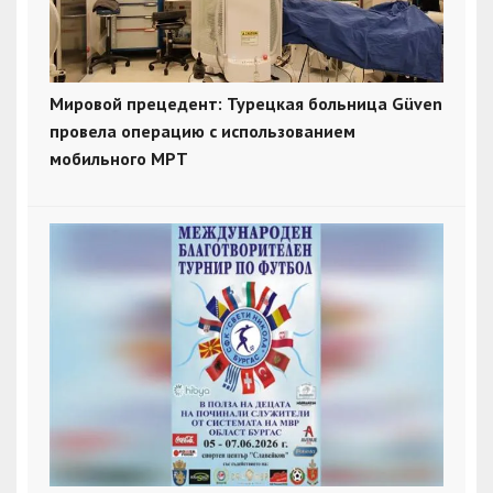
Мировой прецедент: Турецкая больница Güven
провела операцию с использованием
мобильного МРТ