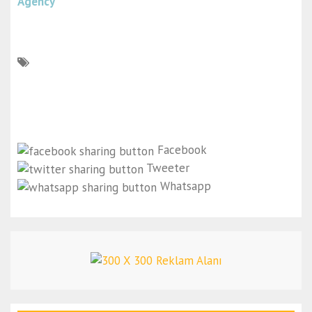
Agency
Facebook
Tweeter
Whatsapp