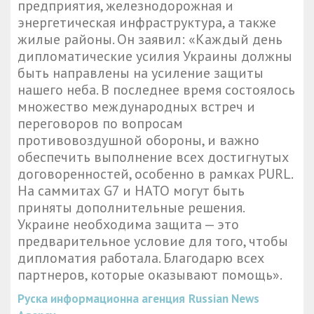
предприятия, железнодорожная и
энергетическая инфраструктура, а также
жилые районы. Он заявил: «Каждый день
дипломатические усилия Украины должны
быть направлены на усиление защиты
нашего неба. В последнее время состоялось
множество международных встреч и
переговоров по вопросам
противовоздушной обороны, и важно
обеспечить выполнение всех достигнутых
договоренностей, особенно в рамках PURL.
На саммитах G7 и НАТО могут быть
приняты дополнительные решения.
Украине необходима защита — это
предварительное условие для того, чтобы
дипломатия работала. Благодарю всех
партнеров, которые оказывают помощь».
Руска информационна агенция
Russian News