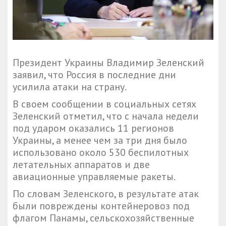
Президент Украины Владимир Зеленский
заявил, что Россия в последние дни
усилила атаки на страну.
В своем сообщении в социальных сетях
Зеленский отметил, что с начала недели
под ударом оказались 11 регионов
Украины, а менее чем за три дня было
использовано около 530 беспилотных
летательных аппаратов и две
авиационные управляемые ракеты.
По словам Зеленского, в результате атак
были повреждены контейнеровоз под
флагом Панамы, сельскохозяйственные