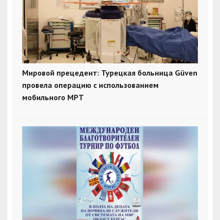
Мировой прецедент: Турецкая больница Güven
провела операцию с использованием
мобильного МРТ