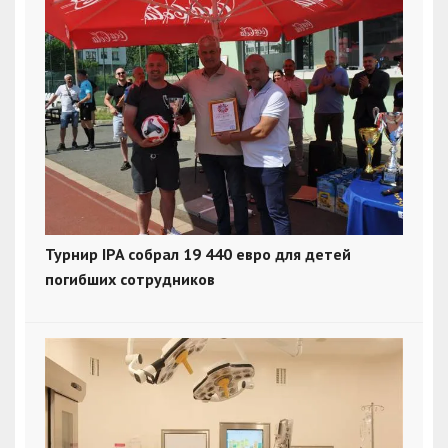
Турнир IPA собрал 19 440 евро для детей
погибших сотрудников