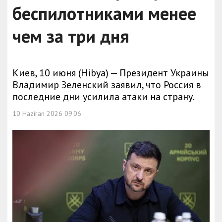
беспилотниками менее
чем за три дня
Киев, 10 июня (Hibya) — Президент Украины
Владимир Зеленский заявил, что Россия в
последние дни усилила атаки на страну.
10 Haziran 2026 09:06