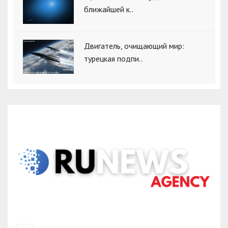
ближайшей к..
Двигатель, очищающий мир:
турецкая подпи..