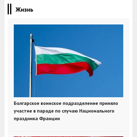
Жизнь
Болгарское воинское подразделение приняло
участие в параде по случаю Национального
праздника Франции